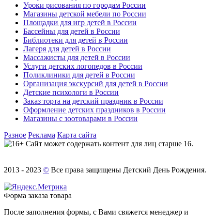
Уроки рисования по городам России
Магазины детской мебели по России
Площадки для игр детей в России
Бассейны для детей в России
Библиотеки для детей в России
Лагеря для детей в России
Массажисты для детей в России
Услуги детских логопедов в России
Поликлиники для детей в России
Организация экскурсий для детей в России
Детские психологи в России
Заказ торта на детский праздник в России
Оформление детских праздников в России
Магазины с зоотоварами в России
Разное
Реклама
Карта сайта
Сайт может содержать контент для лиц старше 16.
2013 - 2023
©
Все права защищены Детский День Рождения.
Форма заказа товара
После заполнения формы, с Вами свяжется менеджер и