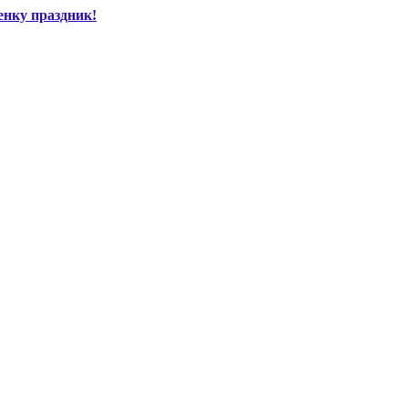
енку праздник!