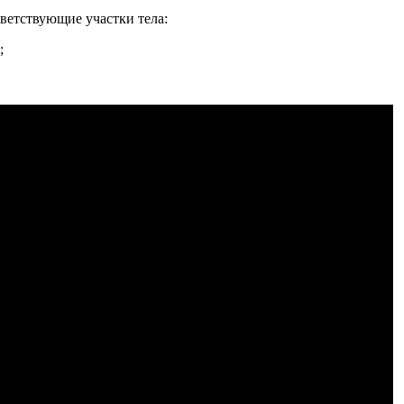
ветствующие участки тела:
;