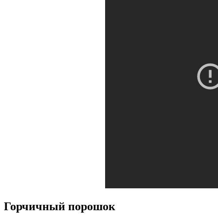
Горчичный порошок