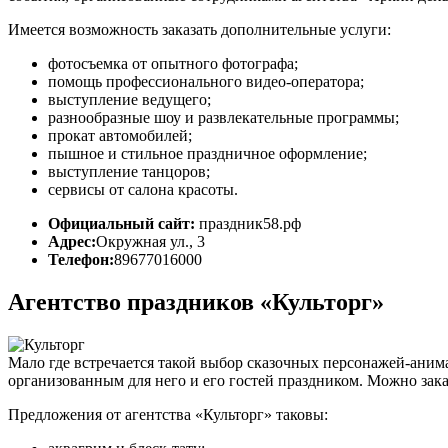
Имеется возможность заказать дополнительные услуги:
фотосъемка от опытного фотографа;
помощь профессионального видео-оператора;
выступление ведущего;
разнообразные шоу и развлекательные программы;
прокат автомобилей;
пышное и стильное праздничное оформление;
выступление танцоров;
сервисы от салона красоты.
Официальный сайт:
праздник58.рф
Адрес:
Окружная ул., 3
Телефон:
89677016000
Агентство праздников «Культорг»
Мало где встречается такой выбор сказочных персонажей-анимат
организованным для него и его гостей праздником. Можно зак
Предложения от агентства «Культорг» таковы: