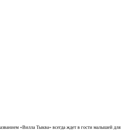
 названием «Вилла Тыква» всегда ждет в гости малышей для