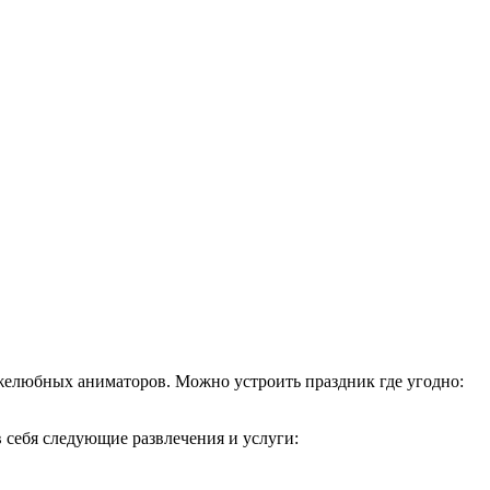
ужелюбных аниматоров. Можно устроить праздник где угодно:
себя следующие развлечения и услуги: