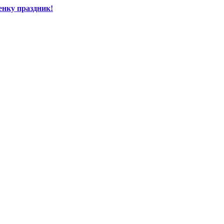
енку праздник!