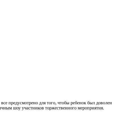
 все предусмотрено для того, чтобы ребенок был доволен
еричным шоу участников торжественного мероприятия.