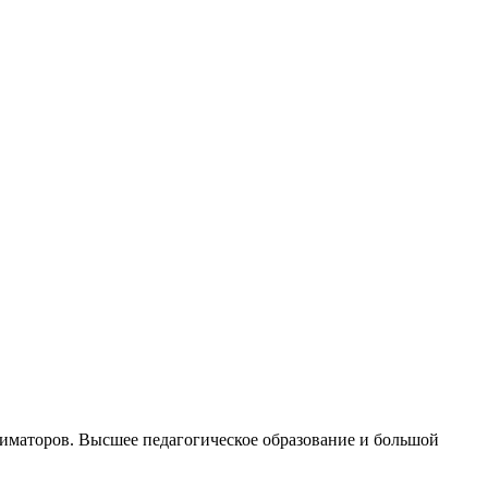
иматоров. Высшее педагогическое образование и большой