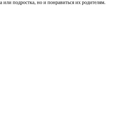
 или подростка, но и понравиться их родителям.