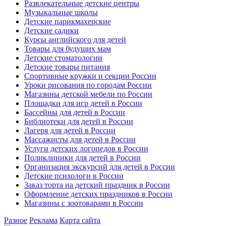
Развлекательные детские центры
Музыкальные школы
Детские парикмахерские
Детские садики
Курсы английского для детей
Товары для будущих мам
Детские стоматологии
Детские товары питания
Спортивные кружки и секции России
Уроки рисования по городам России
Магазины детской мебели по России
Площадки для игр детей в России
Бассейны для детей в России
Библиотеки для детей в России
Лагеря для детей в России
Массажисты для детей в России
Услуги детских логопедов в России
Поликлиники для детей в России
Организация экскурсий для детей в России
Детские психологи в России
Заказ торта на детский праздник в России
Оформление детских праздников в России
Магазины с зоотоварами в России
Разное
Реклама
Карта сайта