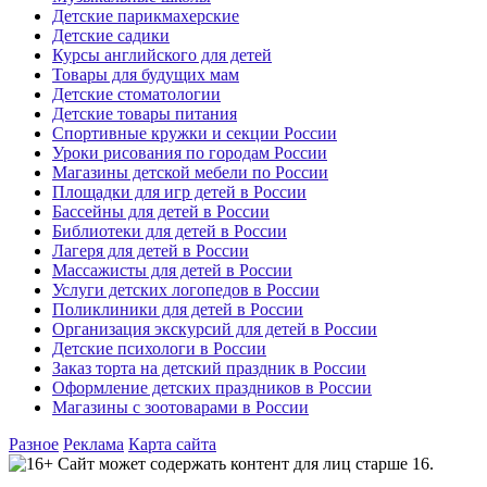
Детские парикмахерские
Детские садики
Курсы английского для детей
Товары для будущих мам
Детские стоматологии
Детские товары питания
Спортивные кружки и секции России
Уроки рисования по городам России
Магазины детской мебели по России
Площадки для игр детей в России
Бассейны для детей в России
Библиотеки для детей в России
Лагеря для детей в России
Массажисты для детей в России
Услуги детских логопедов в России
Поликлиники для детей в России
Организация экскурсий для детей в России
Детские психологи в России
Заказ торта на детский праздник в России
Оформление детских праздников в России
Магазины с зоотоварами в России
Разное
Реклама
Карта сайта
Сайт может содержать контент для лиц старше 16.