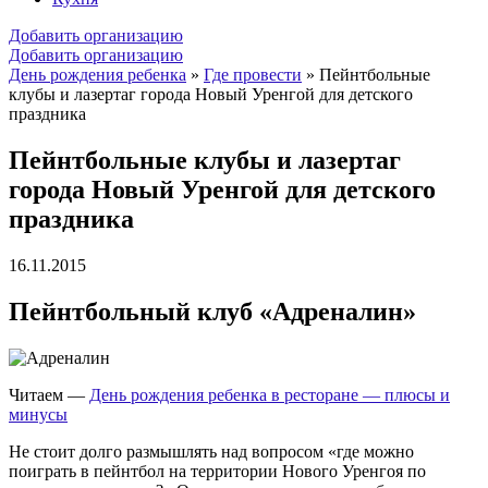
Добавить организацию
Добавить организацию
День рождения ребенка
»
Где провести
»
Пейнтбольные
клубы и лазертаг города Новый Уренгой для детского
праздника
Пейнтбольные клубы и лазертаг
города Новый Уренгой для детского
праздника
16.11.2015
Пейнтбольный клуб «Адреналин»
Читаем —
День рождения ребенка в ресторане — плюсы и
минусы
Не стоит долго размышлять над вопросом «где можно
поиграть в пейнтбол на территории Нового Уренгоя по