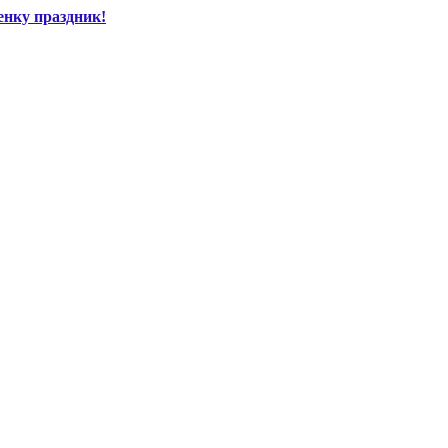
енку праздник!