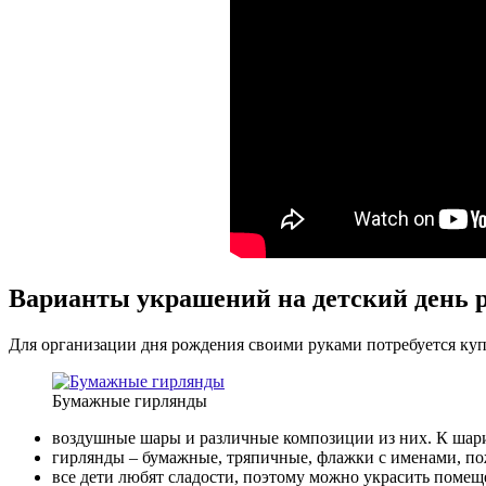
Варианты украшений на детский день 
Для организации дня рождения своими руками потребуется куп
Бумажные гирлянды
воздушные шары и различные композиции из них. К шар
гирлянды – бумажные, тряпичные, флажки с именами, пож
все дети любят сладости, поэтому можно украсить помещ