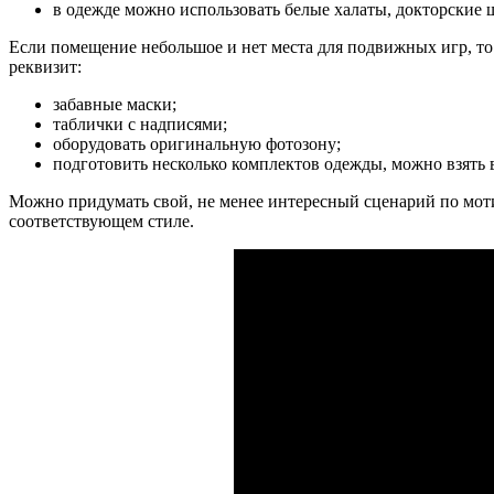
в одежде можно использовать белые халаты, докторские 
Если помещение небольшое и нет места для подвижных игр, то
реквизит:
забавные маски;
таблички с надписями;
оборудовать оригинальную фотозону;
подготовить несколько комплектов одежды, можно взять 
Можно придумать свой, не менее интересный сценарий по мот
соответствующем стиле.