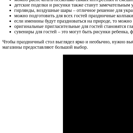
детские поделки и рисунки также станут замечательным 
гирлянды, воздушные шары – отличное решение для укр
можно подготовить для всех гостей праздничные колпаки
если именины будут праздноваться на природе, то можно
оригинальные пригласительные для гостей становятся гл
сувениры для гостей – это могут быть рисунки ребенка,
Чтобы праздничный стол выглядел ярко и необычно, нужно выб
магазины предоставляют большой выбор.