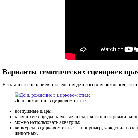
Варианты тематических сценариев пра
Есть много сценариев проведения детского дня рождения, со с
День рождение в цирковом стиле
воздушные шары;
клоунские наряды, круглые носы, светящиеся рожки, колп
можно использовать аквагрим;
конкурсы в цирковом стиле — например, хождение по ка
животных.