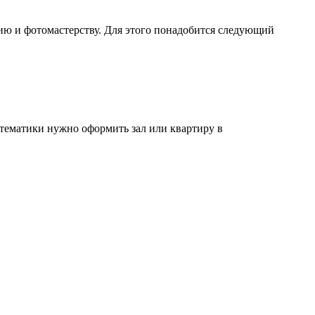
ию и фотомастерству. Для этого понадобится следующий
тематики нужно оформить зал или квартиру в