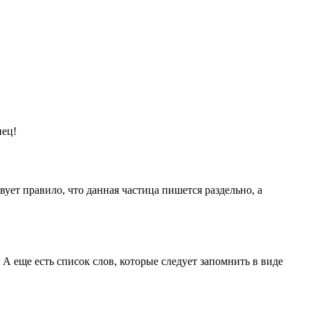
нец!
вует правило, что данная частица пишется раздельно, а
 А еще есть список слов, которые следует запомнить в виде