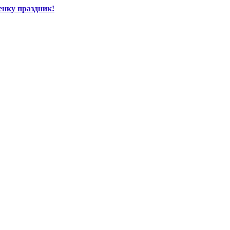
енку праздник!