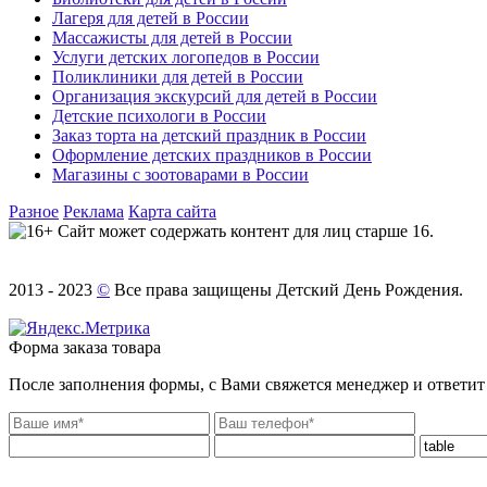
Лагеря для детей в России
Массажисты для детей в России
Услуги детских логопедов в России
Поликлиники для детей в России
Организация экскурсий для детей в России
Детские психологи в России
Заказ торта на детский праздник в России
Оформление детских праздников в России
Магазины с зоотоварами в России
Разное
Реклама
Карта сайта
Сайт может содержать контент для лиц старше 16.
2013 - 2023
©
Все права защищены Детский День Рождения.
Форма заказа товара
После заполнения формы, с Вами свяжется менеджер и ответит 