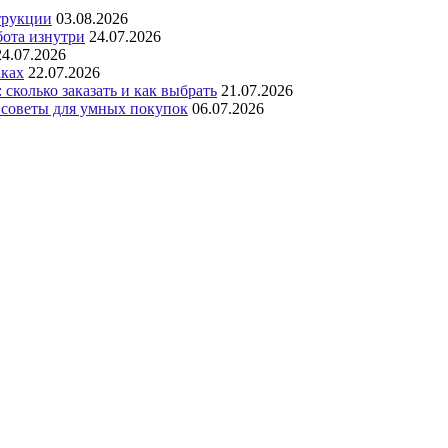
трукции
03.08.2026
бота изнутри
24.07.2026
24.07.2026
аках
22.07.2026
сколько заказать и как выбрать
21.07.2026
 советы для умных покупок
06.07.2026