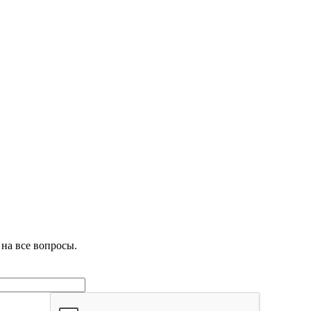
на все вопросы.