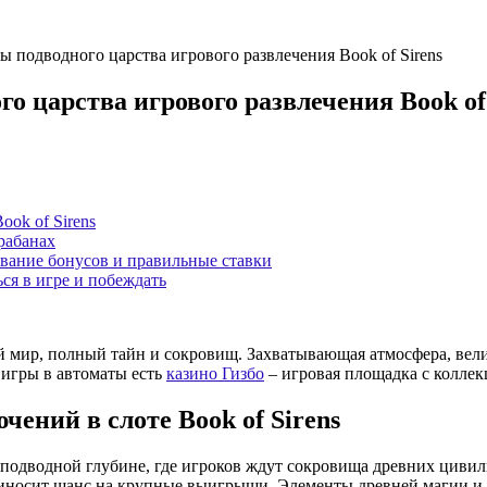
ы подводного царства игрового развлечения Book of Sirens
о царства игрового развлечения Book of 
ok of Sirens
рабанах
ование бонусов и правильные ставки
ся в игре и побеждать
й мир, полный тайн и сокровищ. Захватывающая атмосфера, вел
 игры в автоматы есть
казино Гизбо
– игровая площадка с коллек
ний в слоте Book of Sirens
е в подводной глубине, где игроков ждут сокровища древних цив
иносит шанс на крупные выигрыши. Элементы древней магии и 