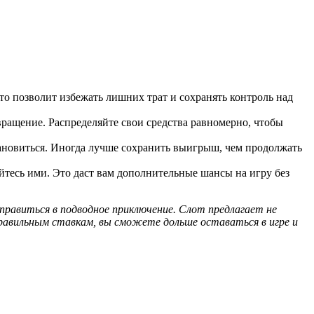
Это позволит избежать лишних трат и сохранять контроль над
о вращение. Распределяйте свои средства равномерно, чтобы
ановиться. Иногда лучше сохранить выигрыш, чем продолжать
йтесь ими. Это даст вам дополнительные шансы на игру без
отправиться в подводное приключение. Слот предлагает не
равильным ставкам, вы сможете дольше оставаться в игре и