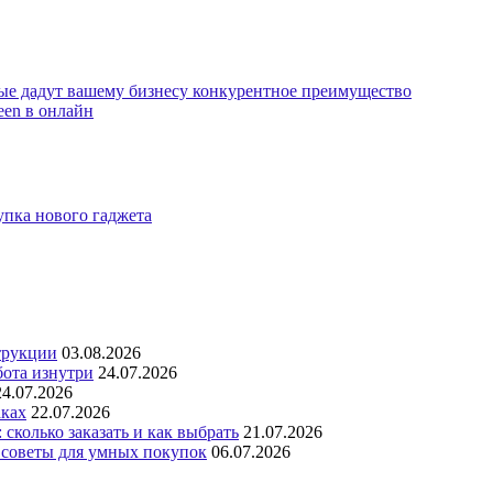
рые дадут вашему бизнесу конкурентное преимущество
een в онлайн
упка нового гаджета
трукции
03.08.2026
бота изнутри
24.07.2026
24.07.2026
аках
22.07.2026
сколько заказать и как выбрать
21.07.2026
 советы для умных покупок
06.07.2026