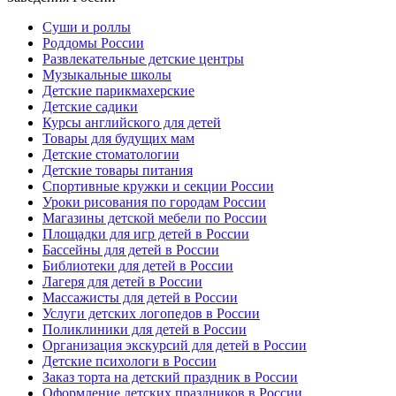
Суши и роллы
Роддомы России
Развлекательные детские центры
Музыкальные школы
Детские парикмахерские
Детские садики
Курсы английского для детей
Товары для будущих мам
Детские стоматологии
Детские товары питания
Спортивные кружки и секции России
Уроки рисования по городам России
Магазины детской мебели по России
Площадки для игр детей в России
Бассейны для детей в России
Библиотеки для детей в России
Лагеря для детей в России
Массажисты для детей в России
Услуги детских логопедов в России
Поликлиники для детей в России
Организация экскурсий для детей в России
Детские психологи в России
Заказ торта на детский праздник в России
Оформление детских праздников в России