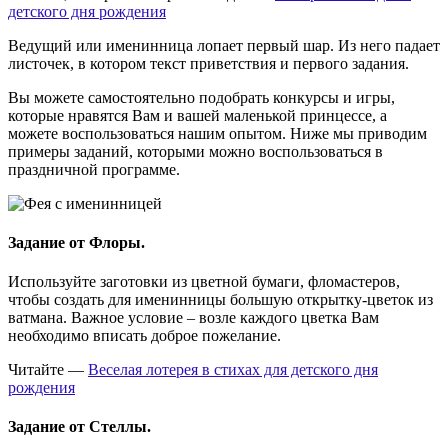
детского дня рождения
Ведущий или именинница лопает первый шар. Из него падает
листочек, в котором текст приветствия и первого задания.
Вы можете самостоятельно подобрать конкурсы и игры,
которые нравятся Вам и вашей маленькой принцессе, а
можете воспользоваться нашим опытом. Ниже мы приводим
примеры заданий, которыми можно воспользоваться в
праздничной программе.
Задание от Флоры.
Используйте заготовки из цветной бумаги, фломастеров,
чтобы создать для именинницы большую открытку-цветок из
ватмана. Важное условие – возле каждого цветка Вам
необходимо вписать доброе пожелание.
Читайте —
Веселая лотерея в стихах для детского дня
рождения
Задание от Стеллы.