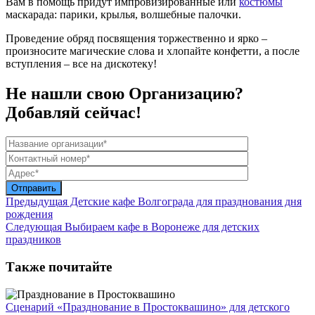
Вам в помощь придут импровизированные или
костюмы
маскарада: парики, крылья, волшебные палочки.
Проведение обряд посвящения торжественно и ярко –
произносите магические слова и хлопайте конфетти, а после
вступления – все на дискотеку!
Не нашли свою Организацию?
Добавляй сейчас!
Предыдущая
Детские кафе Волгограда для празднования дня
рождения
Следующая
Выбираем кафе в Воронеже для детских
праздников
Также почитайте
Сценарий «Празднование в Простоквашино» для детского