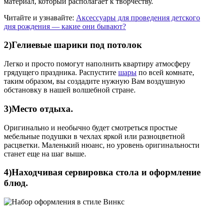
материал, который располагает к творчеству.
Читайте и узнавайте:
Аксессуары для проведения детского
дня рождения — какие они бывают?
2)Гелиевые шарики под потолок
Легко и просто помогут наполнить квартиру атмосферу
грядущего праздника. Распустите
шары
по всей комнате,
таким образом, вы создадите нужную Вам воздушную
обстановку в нашей волшебной стране.
3)Место отдыха.
Оригинально и необычно будет смотреться простые
мебельные подушки в чехлах яркой или разноцветной
расцветки. Маленький нюанс, но уровень оригинальности
станет еще на шаг выше.
4)Находчивая сервировка стола и оформление
блюд.