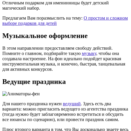
Отличным подарком для именинницы будет детский
магический набор.
Предлагаем Вам поразмыслить на тему:
О простом и сложном
выборе подарков для детей
Музыкальное оформление
В этом направлении предоставляем свободу действий.
Помните о главном, подбирайте такую
музыку
, чтобы она
создавала настроение. На фон идеально подойдет красивая
инструментальная музыка, и конечно, быстрая, танцевальная
для активных конкурсов.
Ведущие праздника
Для нашего праздника нужен
ведущий
. Здесь есть два
варианта: можно пригласить ведущего из агентства праздника
(тогда нужно будет заблаговременно встретиться и обсудить
все нюансы по сценарию), или провести праздник самим.
Плюс второго варианта в том, что Вы досконально знаете весь