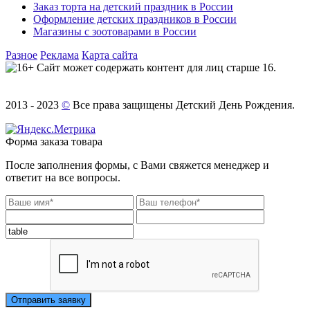
Заказ торта на детский праздник в России
Оформление детских праздников в России
Магазины с зоотоварами в России
Разное
Реклама
Карта сайта
Сайт может содержать контент для лиц старше 16.
2013 - 2023
©
Все права защищены Детский День Рождения.
Форма заказа товара
После заполнения формы, с Вами свяжется менеджер и
ответит на все вопросы.