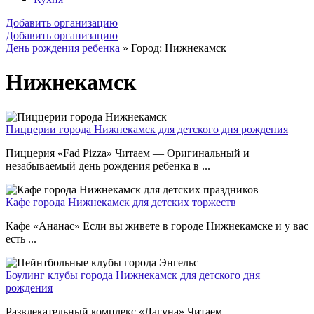
Добавить организацию
Добавить организацию
День рождения ребенка
»
Город: Нижнекамск
Нижнекамск
Пиццерии города Нижнекамск для детского дня рождения
Пиццерия «Fad Pizza» Читаем — Оригинальный и
незабываемый день рождения ребенка в ...
Кафе города Нижнекамск для детских торжеств
Кафе «Ананас» Если вы живете в городе Нижнекамске и у вас
есть ...
Боулинг клубы города Нижнекамск для детского дня
рождения
Развлекательный комплекс «Лагуна» Читаем —