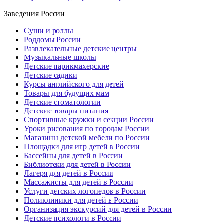
Заведения России
Суши и роллы
Роддомы России
Развлекательные детские центры
Музыкальные школы
Детские парикмахерские
Детские садики
Курсы английского для детей
Товары для будущих мам
Детские стоматологии
Детские товары питания
Спортивные кружки и секции России
Уроки рисования по городам России
Магазины детской мебели по России
Площадки для игр детей в России
Бассейны для детей в России
Библиотеки для детей в России
Лагеря для детей в России
Массажисты для детей в России
Услуги детских логопедов в России
Поликлиники для детей в России
Организация экскурсий для детей в России
Детские психологи в России