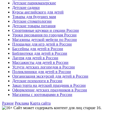
Детские парикмахерские
Детские садики
Курсы английского для детей
Товары для будущих мам
Детские стоматологии
Детские товары питания
Спортивные кружки и секции России
Уроки рисования по городам России
Магазины детской мебели по России
Площадки для игр детей в России
Бассейны для детей в России
Библиотеки для детей в России
Лагеря для детей в России
Массажисты для детей в России
Услуги детских логопедов в России
Поликлиники для детей в России
Организация экскурсий для детей в России
Детские психологи в России
Заказ торта на детский праздник в России
Оформление детских праздников в России
Магазины с зоотоварами в России
Разное
Реклама
Карта сайта
Сайт может содержать контент для лиц старше 16.