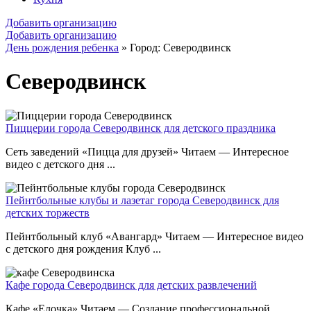
Добавить организацию
Добавить организацию
День рождения ребенка
»
Город: Северодвинск
Северодвинск
Пиццерии города Северодвинск для детского праздника
Сеть заведений «Пицца для друзей» Читаем — Интересное
видео с детского дня ...
Пейнтбольные клубы и лазетаг города Северодвинск для
детских торжеств
Пейнтбольный клуб «Авангард» Читаем — Интересное видео
с детского дня рождения Клуб ...
Кафе города Северодвинск для детских развлечений
Кафе «Елочка» Читаем — Создание профессиональной