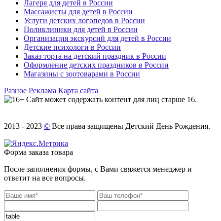
Лагеря для детей в России
Массажисты для детей в России
Услуги детских логопедов в России
Поликлиники для детей в России
Организация экскурсий для детей в России
Детские психологи в России
Заказ торта на детский праздник в России
Оформление детских праздников в России
Магазины с зоотоварами в России
Разное
Реклама
Карта сайта
Сайт может содержать контент для лиц старше 16.
2013 - 2023
©
Все права защищены Детский День Рождения.
Форма заказа товара
После заполнения формы, с Вами свяжется менеджер и
ответит на все вопросы.