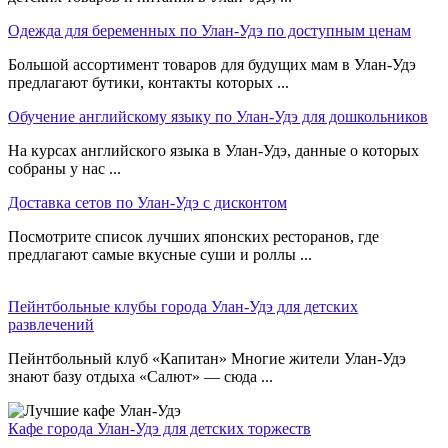
Одежда для беременных по Улан-Удэ по доступным ценам
Большой ассортимент товаров для будущих мам в Улан-Удэ
предлагают бутики, контакты которых ...
Обучение английскому языку по Улан-Удэ для дошкольников
На курсах английского языка в Улан-Удэ, данные о которых
собраны у нас ...
Доставка сетов по Улан-Удэ с дисконтом
Посмотрите список лучших японских ресторанов, где
предлагают самые вкусные суши и роллы ...
Пейнтбольные клубы города Улан-Удэ для детских
развлечений
Пейнтбольный клуб «Капитан» Многие жители Улан-Удэ
знают базу отдыха «Салют» — сюда ...
Кафе города Улан-Удэ для детских торжеств