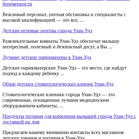
беременности
Вежливый персонал, уютная обстановка и специалисты с
высокой квалификацией — это все, ...
Детские игровые центры города Улан-Удэ
Развлекательные комнаты Улан-Удэ обеспечат малышу
интересный, полезный и безопасный досуг, а Вы ...
Лучшие детские парикмахеры в Улан-Удэ
Детские парикмахерские Улан-Удэ – это место, где найдут
подход к каждому ребенку ...
Обзор детских стоматологических клиник Улан-Удэ
Стоматологические клиники города Улан-Удэ — это
современные, оснащенные лучшим медицинским
оборудованием кабинеты, ...
Продукты питания для кормления малышей города Улан-Удэ с
доставкой на дом
Предлагаем вашему вниманию контакты всех магазинов
детских товаров и питания в Улан-Удэ, ...