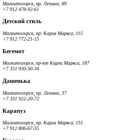
Магнитогорск, пр. Ленина, 89
+7 912 478-92-61
Детский стиль
Магнитогорск, пр. Карла Маркса, 115
+7 912 772-21-15
Бегемот
Магнитогорск, пр-кт Карла Маркса, 187
+7 351 930-50-34
Дашенька
Магнитогорск, пр. Ленина, 37
+7 351 922-20-72
Карапуз
Магнитогорск, пр. Карла Маркса, 151
+7 912 806-67-55