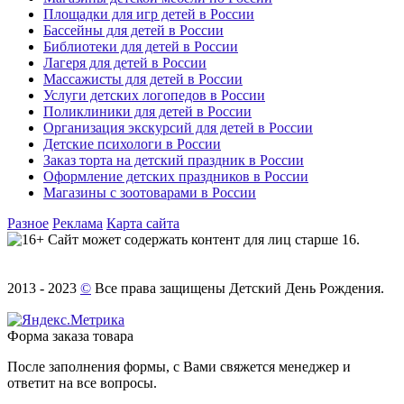
Площадки для игр детей в России
Бассейны для детей в России
Библиотеки для детей в России
Лагеря для детей в России
Массажисты для детей в России
Услуги детских логопедов в России
Поликлиники для детей в России
Организация экскурсий для детей в России
Детские психологи в России
Заказ торта на детский праздник в России
Оформление детских праздников в России
Магазины с зоотоварами в России
Разное
Реклама
Карта сайта
Сайт может содержать контент для лиц старше 16.
2013 - 2023
©
Все права защищены Детский День Рождения.
Форма заказа товара
После заполнения формы, с Вами свяжется менеджер и
ответит на все вопросы.