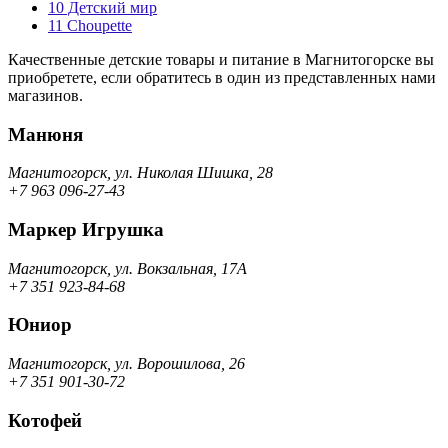
10
Детский мир
11
Choupette
Качественные детские товары и питание в Магнитогорске вы
приобретете, если обратитесь в один из представленных нами
магазинов.
Манюня
Магнитогорск, ул. Николая Шишка, 28
+7 963 096-27-43
Маркер Игрушка
Магнитогорск, ул. Вокзальная, 17А
+7 351 923-84-68
Юниор
Магнитогорск, ул. Ворошилова, 26
+7 351 901-30-72
Котофей