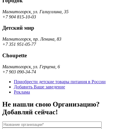
Городок
Магнитогорск, ул. Галиуллина, 35
+7 904 815-10-03
Детский мир
Магнитогорск, пр. Ленина, 83
+7 351 951-05-77
Choupette
Магнитогорск, ул. Герцена, 6
+7 903 090-34-74
Приобрести детские товары питания в России
Добавить Ваше заведение
Реклама
Не нашли свою Организацию?
Добавляй сейчас!