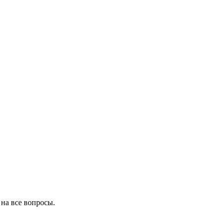
на все вопросы.