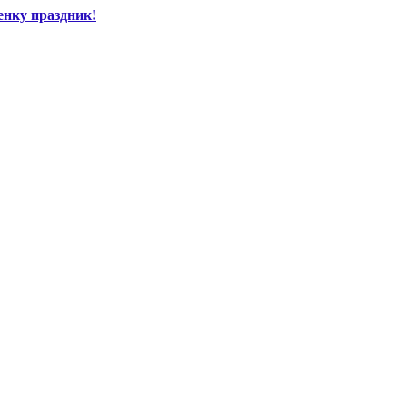
енку праздник!