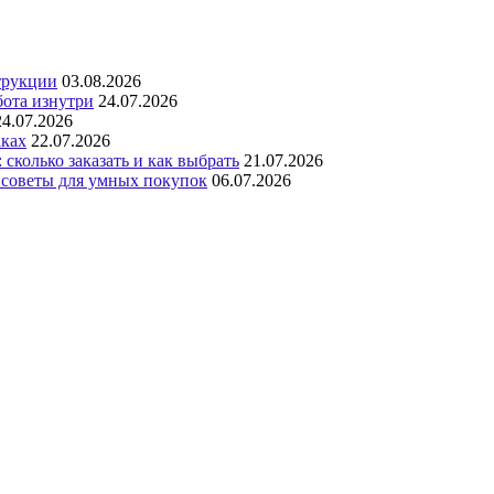
трукции
03.08.2026
бота изнутри
24.07.2026
24.07.2026
аках
22.07.2026
сколько заказать и как выбрать
21.07.2026
 советы для умных покупок
06.07.2026