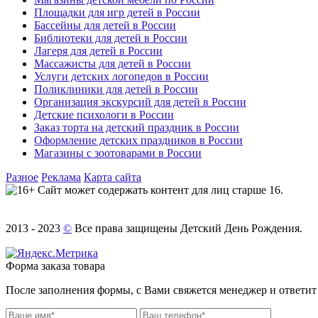
Площадки для игр детей в России
Бассейны для детей в России
Библиотеки для детей в России
Лагеря для детей в России
Массажисты для детей в России
Услуги детских логопедов в России
Поликлиники для детей в России
Организация экскурсий для детей в России
Детские психологи в России
Заказ торта на детский праздник в России
Оформление детских праздников в России
Магазины с зоотоварами в России
Разное
Реклама
Карта сайта
Сайт может содержать контент для лиц старше 16.
2013 - 2023
©
Все права защищены Детский День Рождения.
Форма заказа товара
После заполнения формы, с Вами свяжется менеджер и ответит 