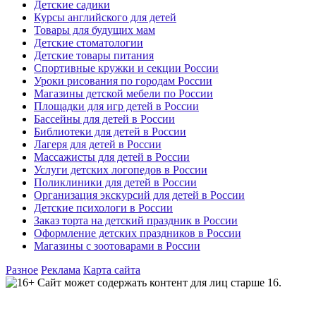
Детские садики
Курсы английского для детей
Товары для будущих мам
Детские стоматологии
Детские товары питания
Спортивные кружки и секции России
Уроки рисования по городам России
Магазины детской мебели по России
Площадки для игр детей в России
Бассейны для детей в России
Библиотеки для детей в России
Лагеря для детей в России
Массажисты для детей в России
Услуги детских логопедов в России
Поликлиники для детей в России
Организация экскурсий для детей в России
Детские психологи в России
Заказ торта на детский праздник в России
Оформление детских праздников в России
Магазины с зоотоварами в России
Разное
Реклама
Карта сайта
Сайт может содержать контент для лиц старше 16.