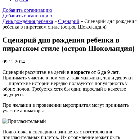
Добавить организацию
Добавить организацию
День рождения ребенка
»
Сценарий
»
Сценарий дня рождения
ребенка в пиратском стиле (остров Шоколандия)
Сценарий дня рождения ребенка в
пиратском стиле (остров Шоколандия)
09.12.2014
Сценарий рассчитан на детей в
возрасте от 6 до 9 лет
.
Принимать участие в нем могут как мальчики, так и девочки
— пиратские истории нередко пользуются популярность у
обоих полов. Требуется хотя бы один взрослый в качестве
ведущего.
При желании в проведении мероприятия могут принимать
участие аниматоры.
Подготовка к сценарию начинается с изготовления
пригласительных билетов. Их оформление может быть