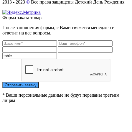
2013 - 2023
©
Все права защищены Детский День Рождения.
Форма заказа товара
После заполнения формы, с Вами свяжется менеджер и
ответит на все вопросы.
* Ваши персональные данные не будут переданы третьим
лицам